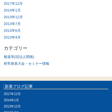
2017年12月
2014年1月
2013年12月
2013年7月
2013年6月
2013年4月
カテゴリー
報道等(旧法人関係)
研究発表大会・セミナー情報
新着ブログ記事
2017年12月
2014年1月
2013年12月