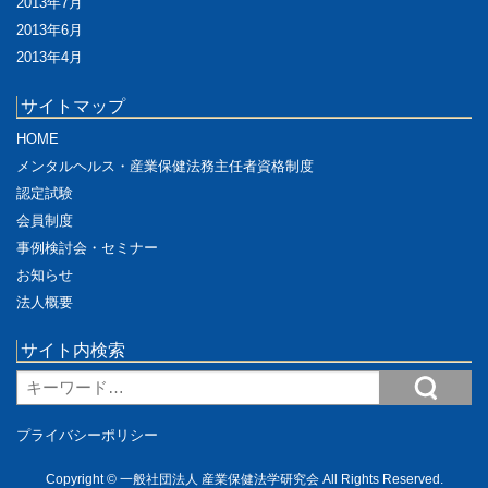
2013年7月
2013年6月
2013年4月
サイトマップ
HOME
メンタルヘルス・産業保健法務主任者資格制度
認定試験
会員制度
事例検討会・セミナー
お知らせ
法人概要
サイト内検索
Search
プライバシーポリシー
Copyright © 一般社団法人 産業保健法学研究会 All Rights Reserved.