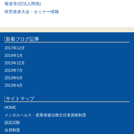
報道等(旧法人関係)
研究発表大会・セミナー情報
新着ブログ記事
2017年12月
2014年1月
2013年12月
2013年7月
2013年6月
2013年4月
サイトマップ
HOME
メンタルヘルス・産業保健法務主任者資格制度
認定試験
会員制度