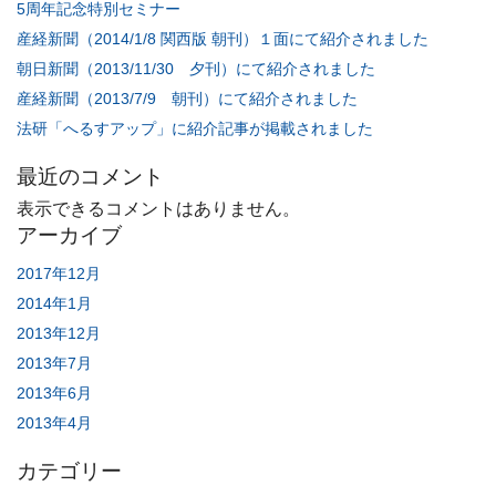
5周年記念特別セミナー
産経新聞（2014/1/8 関西版 朝刊）１面にて紹介されました
朝日新聞（2013/11/30 夕刊）にて紹介されました
産経新聞（2013/7/9 朝刊）にて紹介されました
法研「へるすアップ」に紹介記事が掲載されました
最近のコメント
表示できるコメントはありません。
アーカイブ
2017年12月
2014年1月
2013年12月
2013年7月
2013年6月
2013年4月
カテゴリー