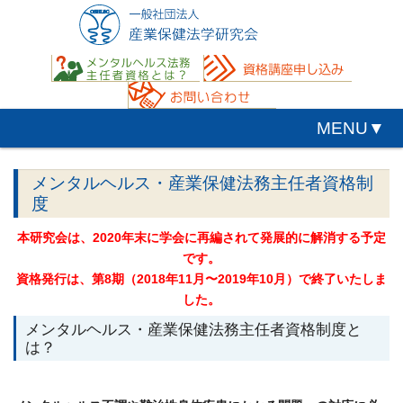
MENU▼
メンタルヘルス・産業保健法務主任者資格制
度
本研究会は、2020年末に学会に再編されて発展的に解消する予定
です。
資格発行は、第8期（2018年11月〜2019年10月）で終了いたしま
した。
メンタルヘルス・産業保健法務主任者資格制度と
は？